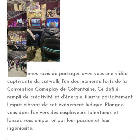
Nous sommes ravis de partager avec vous une vidéo
captivante du
catwalk
, l’un des moments forts de la
Convention Gameplay de Colfontaine. Ce défilé,
rempli de créativité et d’énergie, illustre parfaitement
l’esprit vibrant de cet événement ludique. Plongez-
vous dans l’univers des cosplayeurs talentueux et
laissez-vous emporter par leur passion et leur
ingéniosité.