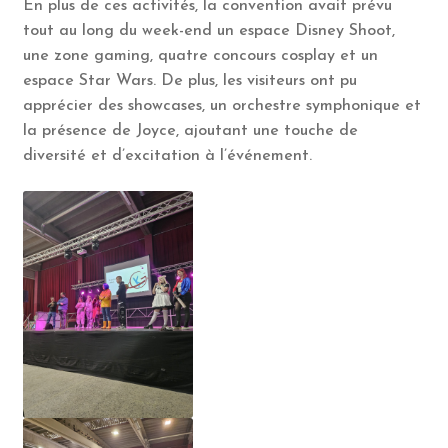
En plus de ces activités, la convention avait prévu
tout au long du week-end un espace Disney Shoot,
une zone gaming, quatre concours cosplay et un
espace Star Wars. De plus, les visiteurs ont pu
apprécier des showcases, un orchestre symphonique et
la présence de Joyce, ajoutant une touche de
diversité et d’excitation à l’événement.