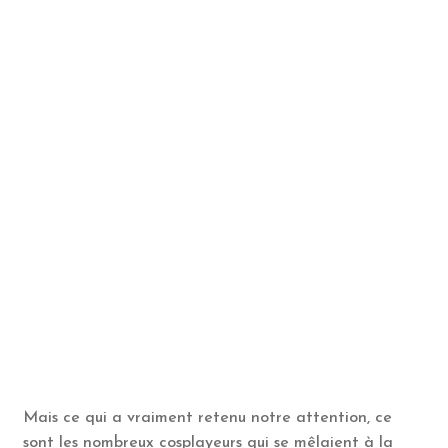
Mais ce qui a vraiment retenu notre attention, ce
sont les nombreux cosplayeurs qui se mêlaient à la