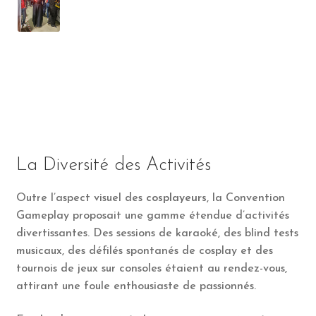
La Diversité des Activités
Outre l’aspect visuel des
cosplayeurs
, la Convention
Gameplay proposait une gamme étendue d’activités
divertissantes. Des sessions de karaoké, des blind tests
musicaux, des défilés spontanés de cosplay et des
tournois de jeux sur consoles étaient au rendez-vous,
attirant une foule enthousiaste de passionnés.