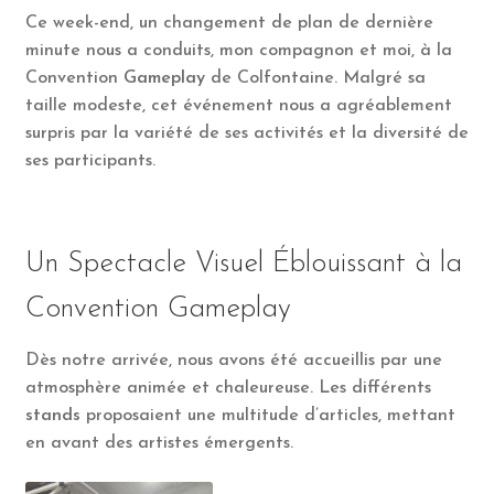
Ce week-end, un changement de plan de dernière
minute nous a conduits, mon compagnon et moi, à la
Convention
Gameplay
de Colfontaine. Malgré sa
taille modeste, cet événement nous a agréablement
surpris par la variété de ses activités et la diversité de
ses participants.
Un Spectacle Visuel Éblouissant à la
Convention Gameplay
Dès notre arrivée, nous avons été accueillis par une
atmosphère animée et chaleureuse. Les différents
stands
proposaient une multitude d’articles, mettant
en avant des artistes émergents.