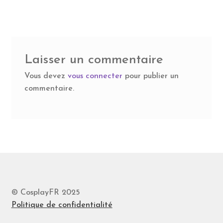
l’article
Laisser un commentaire
Vous devez
vous connecter
pour publier un
commentaire.
© CosplayFR 2025
Politique de confidentialité