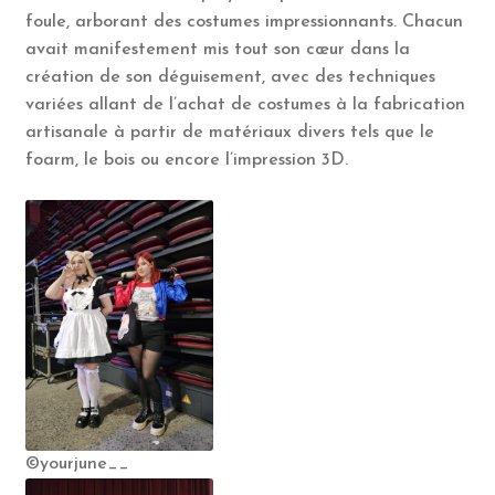
foule, arborant des costumes impressionnants. Chacun
avait manifestement mis tout son cœur dans la
création de son déguisement, avec des techniques
variées allant de l’achat de costumes à la fabrication
artisanale à partir de matériaux divers tels que le
foarm, le bois ou encore l’impression 3D.
©yourjune__