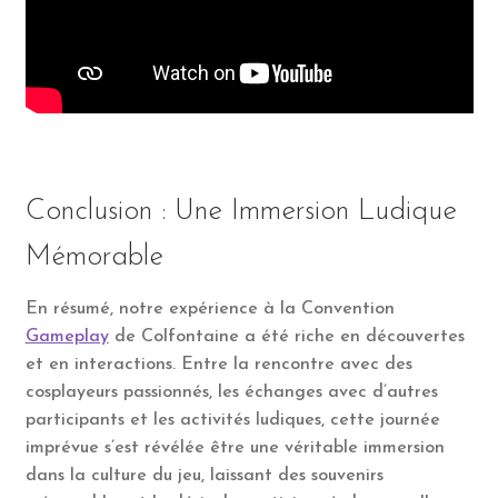
Conclusion : Une Immersion Ludique
Mémorable
En résumé, notre expérience à la Convention
Gameplay
de Colfontaine a été riche en découvertes
et en interactions. Entre la rencontre avec des
cosplayeurs passionnés, les échanges avec d’autres
participants et les activités ludiques, cette journée
imprévue s’est révélée être une véritable immersion
dans la culture du jeu, laissant des souvenirs