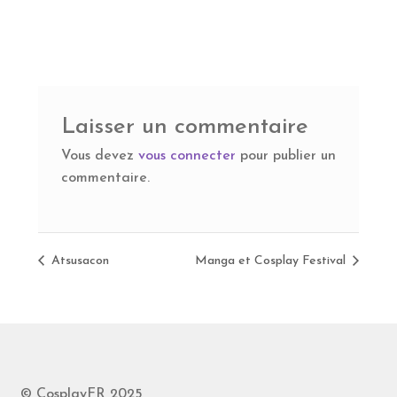
Laisser un commentaire
Vous devez
vous connecter
pour publier un
commentaire.
Atsusacon
Manga et Cosplay Festival
© CosplayFR 2025