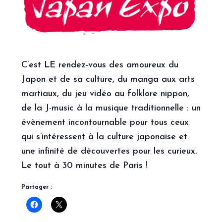
C’est
LE
rendez-vous des amoureux du
Japon et de sa culture, du manga aux arts
martiaux, du jeu vidéo au folklore nippon,
de la J-music à la musique traditionnelle : un
évènement incontournable pour tous ceux
qui s’intéressent à la culture japonaise et
une infinité de découvertes pour les curieux.
Le tout à 30 minutes de Paris !
Partager :