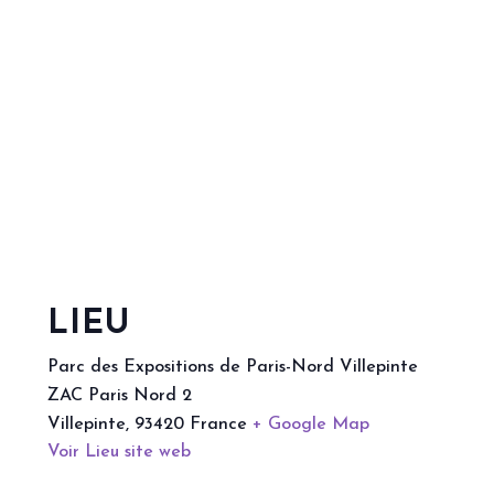
LIEU
Parc des Expositions de Paris-Nord Villepinte
ZAC Paris Nord 2
Villepinte
,
93420
France
+ Google Map
Voir Lieu site web