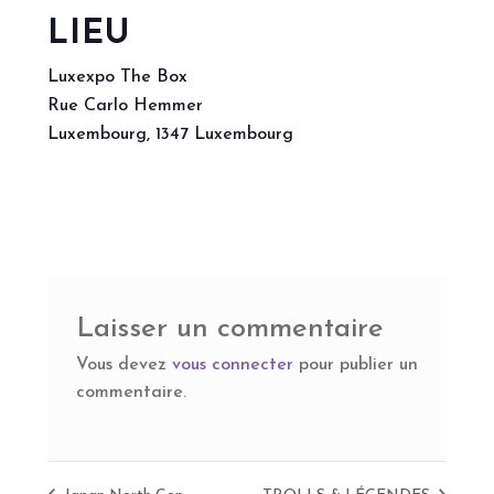
LIEU
Luxexpo The Box
Rue Carlo Hemmer
Luxembourg
,
1347
Luxembourg
Laisser un commentaire
Vous devez
vous connecter
pour publier un
commentaire.