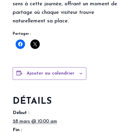
sens à cette journée, offrant un moment de
partage où chaque visiteur trouve
naturellement sa place.
Partager :
Ajouter au calendrier
DÉTAILS
Début :
28 mars @ 10:00 am
Fin :