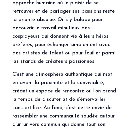
approche humaine où le plaisir de se
retrouver et de partager ses passions reste
la priorité absolue. On s’y balade pour
découvrir le travail minutieux des
cosplayeurs qui donnent vie à leurs héros
préférés, pour échanger simplement avec
des artistes de talent ou pour fouiller parmi
les stands de créateurs passionnés.
C’est une atmosphère authentique qui met
en avant la proximité et la convivialité,
créant un espace de rencontre où l’on prend
le temps de discuter et de s’émerveiller
sans artifice. Au fond, c’est cette envie de
rassembler une communauté soudée autour
d’un univers commun qui donne tout son