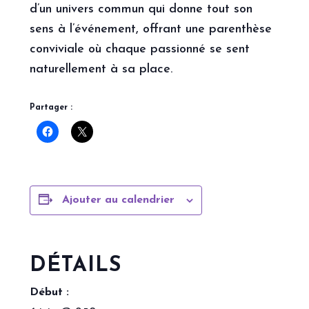
d’un univers commun qui donne tout son
sens à l’événement, offrant une parenthèse
conviviale où chaque passionné se sent
naturellement à sa place.
Partager :
Ajouter au calendrier
DÉTAILS
Début :