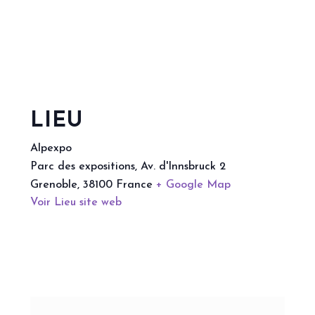
LIEU
Alpexpo
Parc des expositions, Av. d'Innsbruck 2
Grenoble
,
38100
France
+ Google Map
Voir Lieu site web