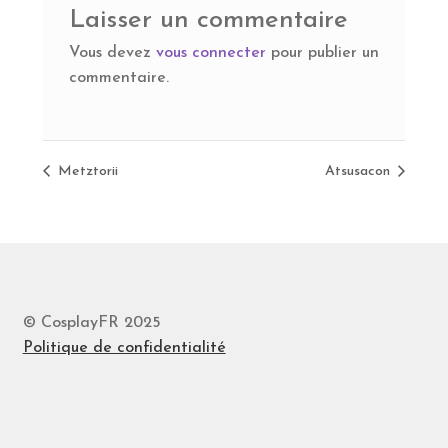
Laisser un commentaire
Vous devez
vous connecter
pour publier un
commentaire.
Metztorii
Atsusacon
© CosplayFR 2025
Politique de confidentialité