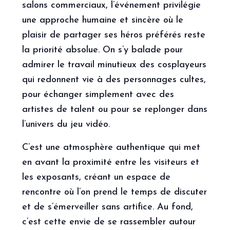
salons commerciaux, l’événement privilégie
une approche humaine et sincère où le
plaisir de partager ses héros préférés reste
la priorité absolue. On s’y balade pour
admirer le travail minutieux des cosplayeurs
qui redonnent vie à des personnages cultes,
pour échanger simplement avec des
artistes de talent ou pour se replonger dans
l’univers du jeu vidéo.
C’est une atmosphère authentique qui met
en avant la proximité entre les visiteurs et
les exposants, créant un espace de
rencontre où l’on prend le temps de discuter
et de s’émerveiller sans artifice. Au fond,
c’est cette envie de se rassembler autour