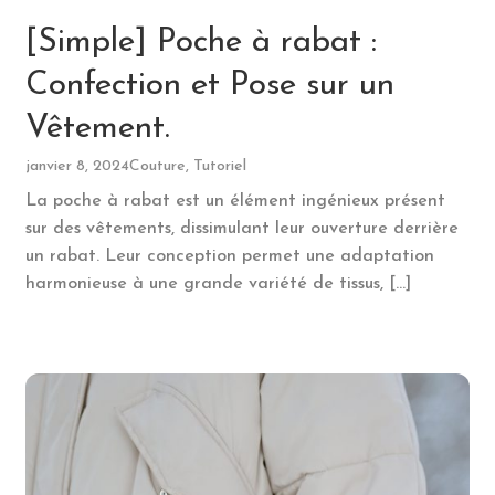
[Simple] Poche à rabat :
Confection et Pose sur un
Vêtement.
janvier 8, 2024
Couture, Tutoriel
La poche à rabat est un élément ingénieux présent
sur des vêtements, dissimulant leur ouverture derrière
un rabat. Leur conception permet une adaptation
harmonieuse à une grande variété de tissus, […]