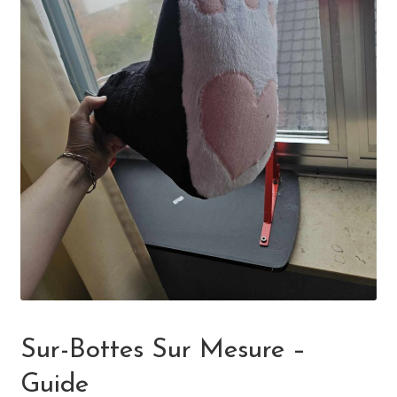
Sur-Bottes Sur Mesure –
Guide