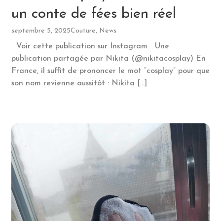
un conte de fées bien réel
septembre 5, 2025
Couture, News
Voir cette publication sur Instagram Une
publication partagée par Nikita (@nikitacosplay) En
France, il suffit de prononcer le mot “cosplay” pour que
son nom revienne aussitôt : Nikita […]