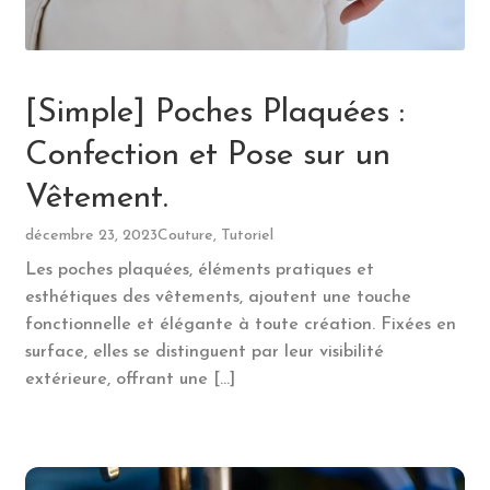
[Simple] Poches Plaquées :
Confection et Pose sur un
Vêtement.
décembre 23, 2023
Couture, Tutoriel
Les poches plaquées, éléments pratiques et
esthétiques des vêtements, ajoutent une touche
fonctionnelle et élégante à toute création. Fixées en
surface, elles se distinguent par leur visibilité
extérieure, offrant une […]