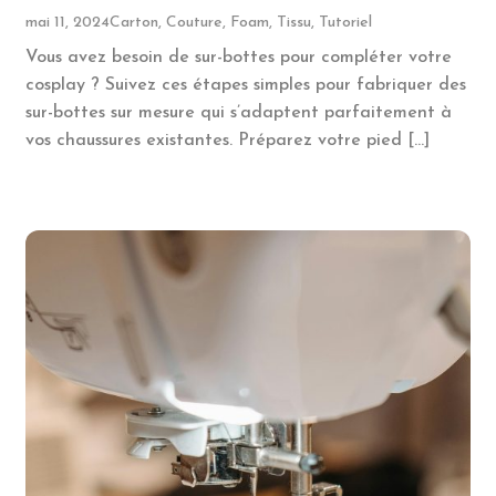
mai 11, 2024
Carton, Couture, Foam, Tissu, Tutoriel
Vous avez besoin de sur-bottes pour compléter votre
cosplay ? Suivez ces étapes simples pour fabriquer des
sur-bottes sur mesure qui s’adaptent parfaitement à
vos chaussures existantes. Préparez votre pied […]