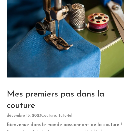
Mes premiers pas dans la
couture
décembre 13, 2023
Couture, Tutoriel
Bienvenue dans le monde passionnant de la couture !