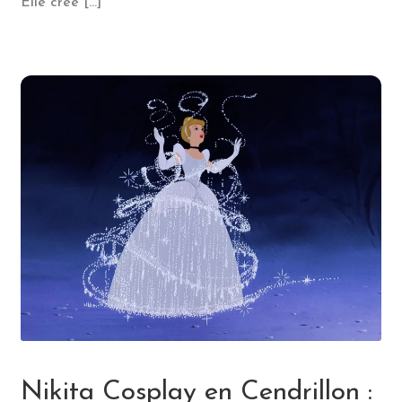
Elle crée […]
Nikita Cosplay en Cendrillon :