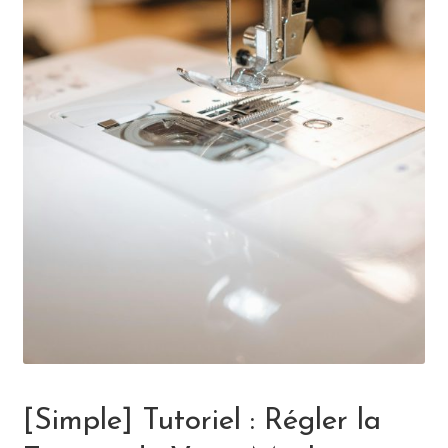
[Simple] Tutoriel : Régler la