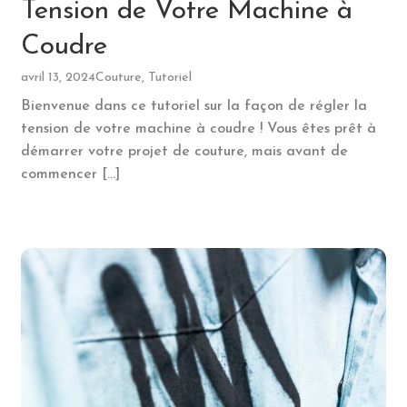
Tension de Votre Machine à
Coudre
avril 13, 2024
Couture, Tutoriel
Bienvenue dans ce tutoriel sur la façon de régler la
tension de votre machine à coudre ! Vous êtes prêt à
démarrer votre projet de couture, mais avant de
commencer […]