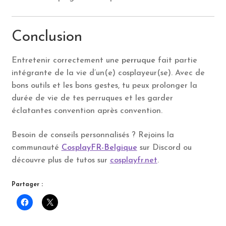
Conclusion
Entretenir correctement une
perruque
fait partie
intégrante de la vie d’un(e) cosplayeur(se). Avec de
bons outils et les bons gestes, tu peux prolonger la
durée de vie de tes perruques et les garder
éclatantes convention après convention.
Besoin de conseils personnalisés ? Rejoins la
communauté
CosplayFR-Belgique
sur Discord ou
découvre plus de tutos sur
cosplayfr.net
.
Partager :