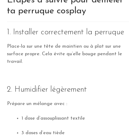
Étapes à suivre pour démêler
ta perruque cosplay
1. Installer correctement la perruque
Place-la sur une tête de maintien ou à plat sur une
surface propre. Cela évite qu’elle bouge pendant le
travail.
2. Humidifier légèrement
Prépare un mélange avec :
1 dose d’assouplissant textile
3 doses d’eau tiède