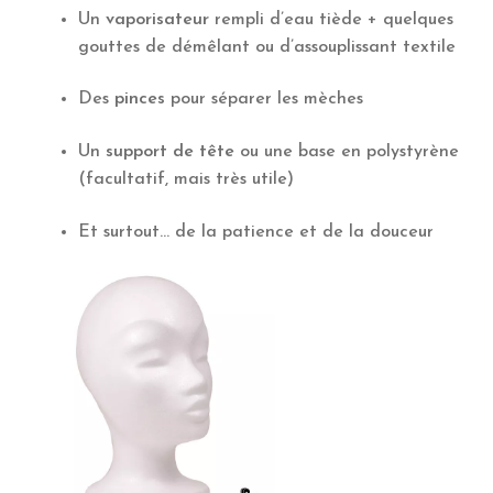
Un
vaporisateur
rempli d’eau tiède + quelques
gouttes de démêlant ou d’assouplissant textile
Des
pinces
pour séparer les mèches
Un
support de tête
ou une base en polystyrène
(facultatif, mais très utile)
Et surtout… de la patience et de la douceur