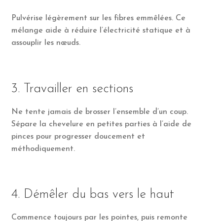
Pulvérise légèrement sur les fibres emmêlées. Ce
mélange aide à réduire l’électricité statique et à
assouplir les nœuds.
3. Travailler en sections
Ne tente jamais de brosser l’ensemble d’un coup.
Sépare la chevelure en petites parties à l’aide de
pinces pour progresser doucement et
méthodiquement.
4. Démêler du bas vers le haut
Commence toujours par les pointes, puis remonte