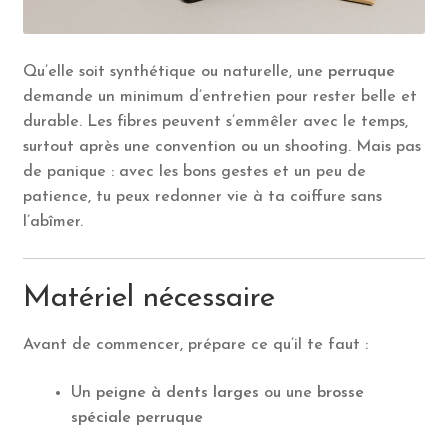
Qu’elle soit synthétique ou naturelle, une
perruque
demande un minimum d’entretien pour rester belle et
durable. Les fibres peuvent s’emmêler avec le temps,
surtout après une convention ou un shooting. Mais pas
de panique : avec les bons gestes et un peu de
patience, tu peux redonner vie à ta coiffure sans
l’abîmer.
Matériel nécessaire
Avant de commencer, prépare ce qu’il te faut :
Un
peigne à dents larges
ou une
brosse
spéciale perruque