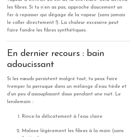
les fibres. Si tu n’en as pas, approche doucement un
fer à repasser qui dégage de la vapeur (sans jamais
le coller directement !). La chaleur excessive peut
faire fondre les fibres synthétiques.
En dernier recours : bain
adoucissant
Si les nœuds persistent malgré tout, tu peux faire
tremper la
perruque
dans un mélange d’eau tiède et
d’un peu d’assouplissant doux pendant une nuit. Le
lendemain :
Rince-la délicatement à l’eau claire
Malaxe légèrement les fibres à la main (sans