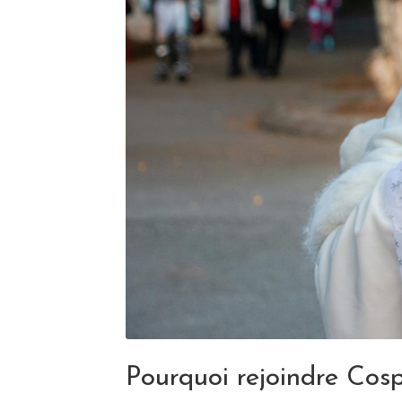
Pourquoi rejoindre Cos