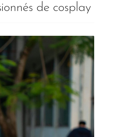
ionnés de cosplay