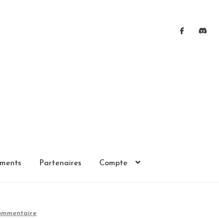
ments
Partenaires
Compte
commentaire