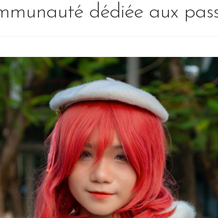
ommunauté dédiée aux pass