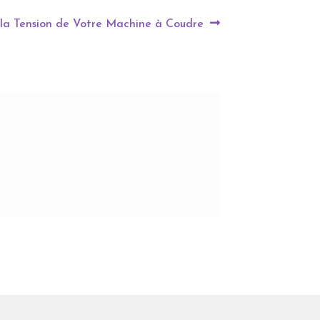
er la Tension de Votre Machine à Coudre